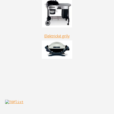
Elektrické grily