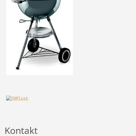
Kontakt