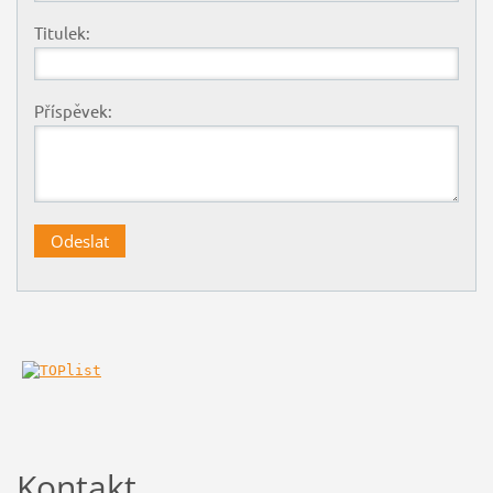
Titulek:
Příspěvek:
Kontakt