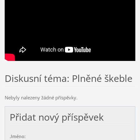
Diskusní téma: Plněné škeble
Nebyly nalezeny žádné příspěvky.
Přidat nový příspěvek
Jméno: